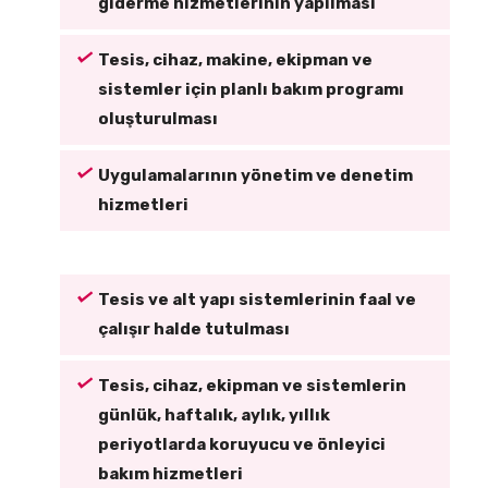
giderme hizmetlerinin yapılması
Tesis, cihaz, makine, ekipman ve
sistemler için planlı bakım programı
oluşturulması
Uygulamalarının yönetim ve denetim
hizmetleri
Tesis ve alt yapı sistemlerinin faal ve
çalışır halde tutulması
Tesis, cihaz, ekipman ve sistemlerin
günlük, haftalık, aylık, yıllık
periyotlarda koruyucu ve önleyici
bakım hizmetleri