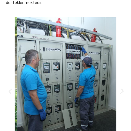
desteklenmektedir.