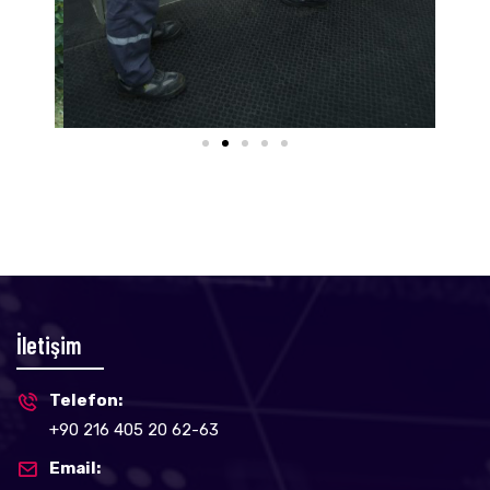
İletişim
Telefon:
+90 216 405 20 62-63
Email: