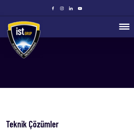
Teknik Çözümler