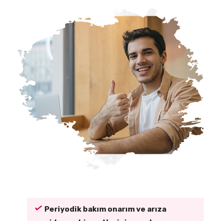
Periyodik bakım onarım ve arıza