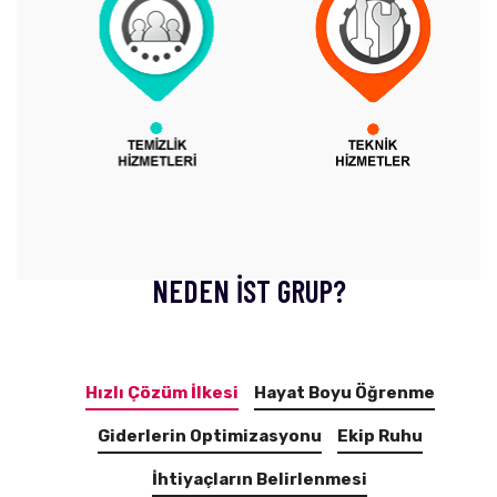
NEDEN İST GRUP?
Hızlı Çözüm İlkesi
Hayat Boyu Öğrenme
Giderlerin Optimizasyonu
Ekip Ruhu
İhtiyaçların Belirlenmesi