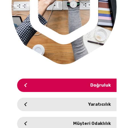
Doğruluk
Yaratıcılık
Müşteri Odaklılık