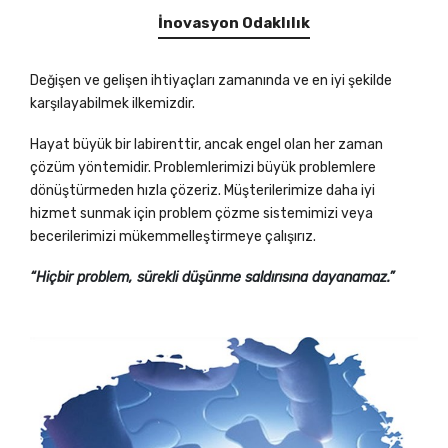
İnovasyon Odaklılık
Değişen ve gelişen ihtiyaçları zamanında ve en iyi şekilde
karşılayabilmek ilkemizdir.
Hayat büyük bir labirenttir, ancak engel olan her zaman
çözüm yöntemidir. Problemlerimizi büyük problemlere
dönüştürmeden hızla çözeriz. Müşterilerimize daha iyi
hizmet sunmak için problem çözme sistemimizi veya
becerilerimizi mükemmelleştirmeye çalışırız.
“Hiçbir problem, sürekli düşünme saldırısına dayanamaz.”