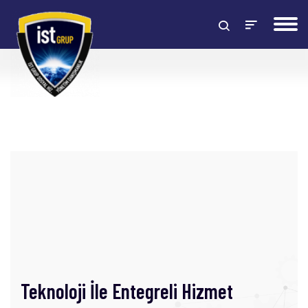
Teknoloji İle Entegreli Hizmet