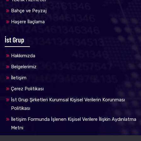
Bahçe ve Peyzaj
Haşere İlaçlama
İst Grup
Hakkımızda
Belgelerimiz
İletişim
Çerez Politikası
İst Grup Şirketleri Kurumsal Kişisel Verilerin Korunması
Politikası
İletişim Formunda İşlenen Kişisel Verilere İlişkin Aydınlatma
Metni